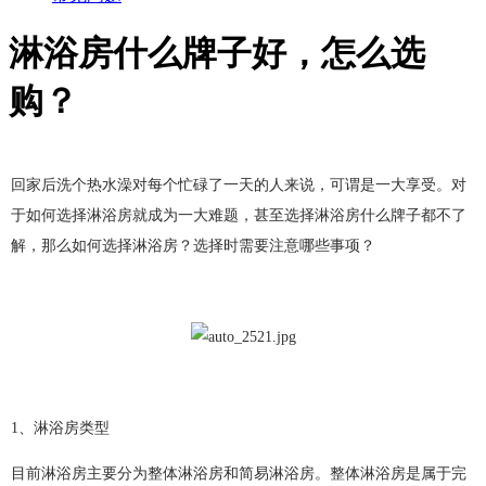
淋浴房什么牌子好，怎么选
购？
回家后洗个热水澡对每个忙碌了一天的人来说，可谓是一大享受。对
于如何选择淋浴房就成为一大难题，甚至选择淋浴房什么牌子都不了
解，那么如何选择淋浴房？选择时需要注意哪些事项？
1、淋浴房类型
目前淋浴房主要分为整体淋浴房和简易淋浴房。整体淋浴房是属于完