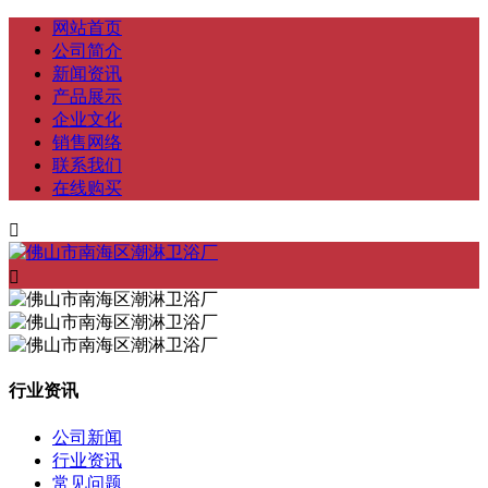
网站首页
公司简介
新闻资讯
产品展示
企业文化
销售网络
联系我们
在线购买


行业资讯
公司新闻
行业资讯
常见问题