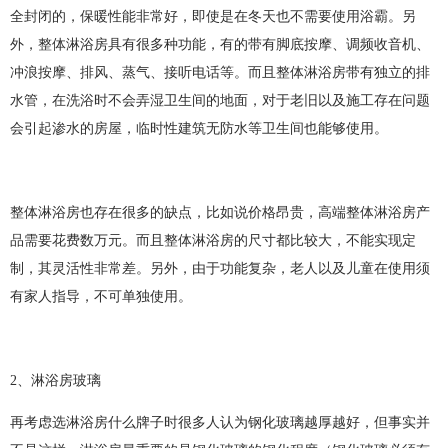
全封闭的，保暖性能非常好，即使是在冬天也不需要使用浴霸。另
外，整体淋浴房具有很多种功能，有的带有脚底按摩、调频收音机、
冲浪按摩、排风、蒸气、接听电话等。而且整体淋浴房带有独立的排
水管，在洗浴时不会弄湿卫生间的地面，对于老旧以及施工存在问题
会引起渗水的房屋，临时性建筑无防水等卫生间也能够使用。
整体淋浴房也存在很多的缺点，比如说价格昂贵，高端整体淋浴房产
品需要花费数万元。而且整体淋浴房的尺寸都比较大，不能实现定
制，其灵活性非常差。另外，由于功能复杂，老人以及儿童在使用须
有家人指导，不可单独使用。
2、淋浴房玻璃
再考虑选淋浴房什么牌子时很多人认为钢化玻璃越厚越好，但事实并