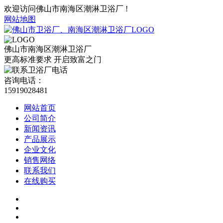
欢迎访问佛山市南海区潮淋卫浴厂 !
网站地图
佛山市南海区潮淋卫浴厂
更高标准要求 开启致富之门
咨询电话：
15919028481
网站首页
公司简介
新闻资讯
产品展示
企业文化
销售网络
联系我们
在线购买