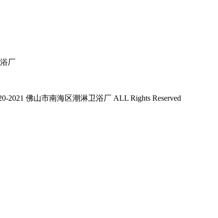
浴厂
 2020-2021 佛山市南海区潮淋卫浴厂 ALL Rights Reserved
粤ICP备20