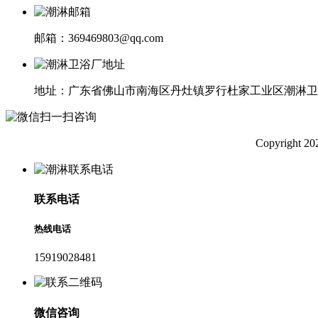
邮箱：369469803@qq.com
地址：广东省佛山市南海区丹灶镇罗行杜家工业区潮淋卫
Copyright
联系电话
热线电话
15919028481
微信咨询